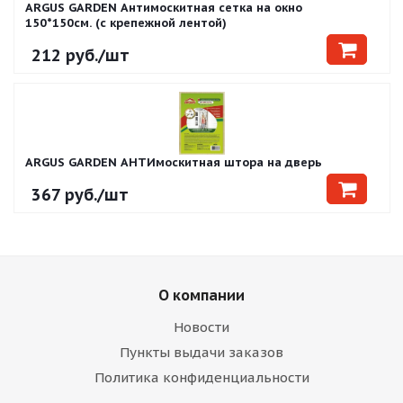
ARGUS GARDEN Антимоскитная сетка на окно
150*150см. (с крепежной лентой)
212
руб.
/шт
ARGUS GARDEN АНТИмоскитная штора на дверь
367
руб.
/шт
О компании
Новости
Пункты выдачи заказов
Политика конфиденциальности