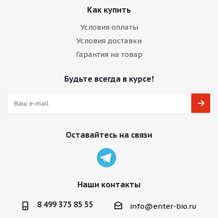
Как купить
Условия оплаты
Условия доставки
Гарантия на товар
Будьте всегда в курсе!
Оставайтесь на связи
Наши контакты
8 499 375 85 55
info@enter-bio.ru