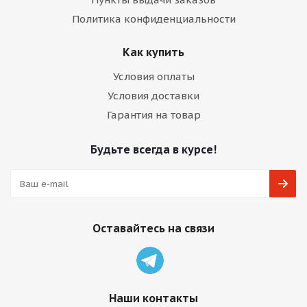
Политика конфиденциальности
Как купить
Условия оплаты
Условия доставки
Гарантия на товар
Будьте всегда в курсе!
Оставайтесь на связи
Наши контакты