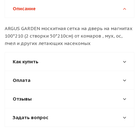
Описание
ARGUS GARDEN москитная сетка на дверь на магнитах
100*210 (2 створки 50*210см) от комаров , мух, ос,
пчел и других летающих насекомых
Как купить
Оплата
Отзывы
Задать вопрос