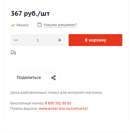
367
руб.
/шт
Нашли дешевле?
Много
В корзину
Поделиться
Цена действительна только для интернет-магазина
Бесплатный номер
8 800 301 80 85
Пункты выдачи:
www.enter-bio.ru/contacts/