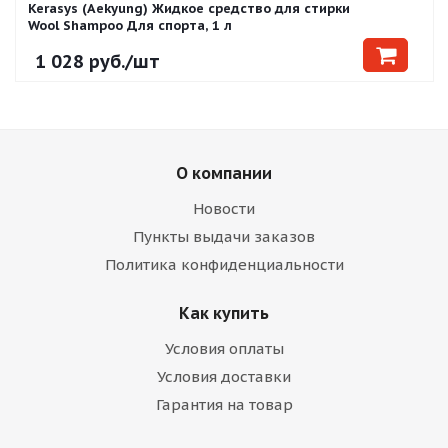
Kerasys (Aekyung) Жидкое средство для стирки
Wool Shampoo Для спорта, 1 л
1 028
руб.
/шт
О компании
Новости
Пункты выдачи заказов
Политика конфиденциальности
Как купить
Условия оплаты
Условия доставки
Гарантия на товар