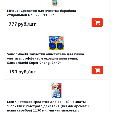
Mitsuei Средство для очистки барабана
стиральной машины 1100 г
777
руб.
/шт
Sandokkaebi Таблетки очиститель для бачка
унитаза, с эффектом окрашивания воды,
Sandokkaebi Super Chang, 2х40г
150
руб.
/шт
Lion Чистящее средство для ванной комнаты
"Look Plus" быстрого действия (лёгкий аромат +
ионы серебра) 1150 мл, мягкая упаковка с