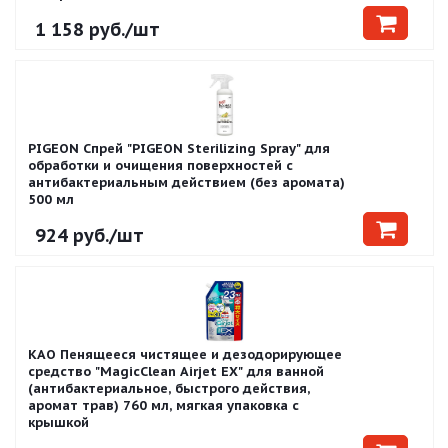
1 158
руб.
/шт
PIGEON Спрей "PIGEON Sterilizing Spray" для
обработки и очищения поверхностей с
антибактериальным действием (без аромата)
500 мл
924
руб.
/шт
KAO Пенящееся чистящее и дезодорирующее
средство "MagicClean Airjet EX" для ванной
(антибактериальное, быстрого действия,
аромат трав) 760 мл, мягкая упаковка с
крышкой