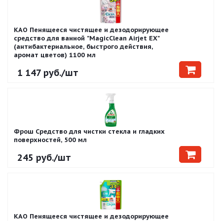
KAO Пенящееся чистящее и дезодорирующее
средство для ванной "MagicClean Airjet EX"
(антибактериальное, быстрого действия,
аромат цветов) 1100 мл
1 147
руб.
/шт
Фрош Средство для чистки стекла и гладких
поверхностей, 500 мл
245
руб.
/шт
KAO Пенящееся чистящее и дезодорирующее