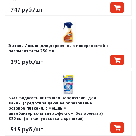
747
руб.
/шт
Эмзаль Лосьон для деревянных поверхностей с
распылителем 250 мл
291
руб.
/шт
KAO Жидкость чистящая "Magiсclean" для
ванны (предотвращающая образование
розовой плесени, с мощным
антибактериальным эффектом, без аромата)
820 мл (мягкая упаковка с крышкой)
515
руб.
/шт