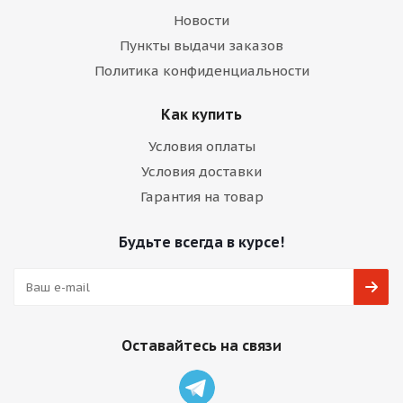
Новости
Пункты выдачи заказов
Политика конфиденциальности
Как купить
Условия оплаты
Условия доставки
Гарантия на товар
Будьте всегда в курсе!
Оставайтесь на связи