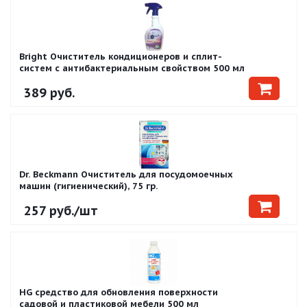
Bright Очиститель кондиционеров и сплит-
систем с антибактериальным свойством 500 мл
389
руб.
Dr. Beckmann Очиститель для посудомоечных
машин (гигиенический), 75 гр.
257
руб.
/шт
HG средство для обновления поверхности
садовой и пластиковой мебели 500 мл