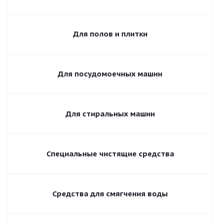
Для полов и плитки
Для посудомоечных машин
Для стиральных машин
Специальные чистящие средства
Средства для смягчения воды