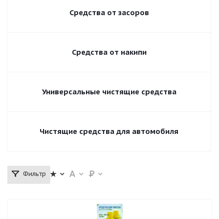
Средства от засоров
Средства от накипи
Универсальные чистящие средства
Чистящие средства для автомобиля
Фильтр