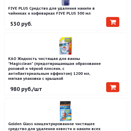
FIVE PLUS Средство для удаления накипи в
чайниках и кофеварках FIVE PLUS 500 мл
530
руб.
KAO Жидкость чистящая для ванны
"Magiсclean" (предотвращающая образование
розовой и чёрной плесени, с
антибактериальным эффектом) 1200 мл,
мягкая упаковка с крышкой
980
руб.
/шт
Golden Glass концентрированное чистящее
средство для удаления извести и накипи всех