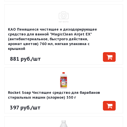
KAO Пенящееся чистящее и дезодорирующее
средство для ванной "MagicClean Airjet EX"
(антибактериальное, быстрого действия,
аромат цветов) 760 мл, мягкая упаковка с
крышкой
881
руб.
/шт
Rocket Soap Чистящее средство для барабанов
стиральных машин (хлорное) 550 г
397
руб.
/шт