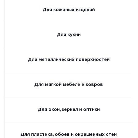
Для кожаных изделий
Для кухни
Для металлических поверхностей
Для мягкой мебели и ковров
Для окон, зеркал и оптики
Для пластика, обоев и окрашенных стен