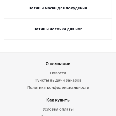
Патчи и маски для похудения
Патчи и носочки для ног
О компании
Новости
Пункты выдачи заказов
Политика конфиденциальности
Как купить
Условия оплаты