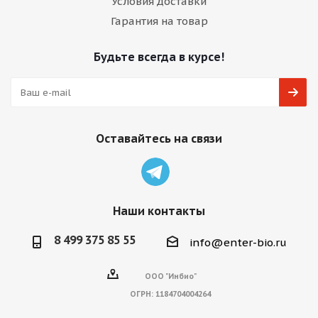
Условия доставки
Гарантия на товар
Будьте всегда в курсе!
Оставайтесь на связи
Наши контакты
8 499 375 85 55
info@enter-bio.ru
ООО "Инбио"
ОГРН:
1184704004264