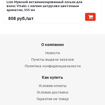
Lion Мужской витаминизированный лосьон для
волос Vitalis с мягким цитрусово-цветочным
ароматом, 355 мл
808
руб.
/шт
О компании
Новости
Пункты выдачи заказов
Политика конфиденциальности
Как купить
Условия оплаты
Условия доставки
Гарантия на товар