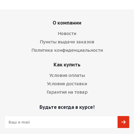
О компании
Новости
Пункты выдачи заказов
Политика конфиденциальности
Как купить
Условия оплаты
Условия доставки
Гарантия на товар
Будьте всегда в курсе!