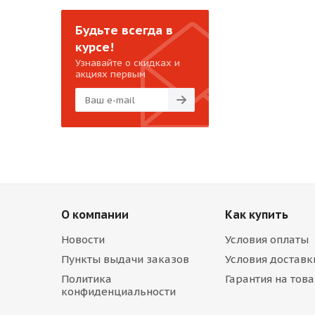
Будьте всегда в
курсе!
Узнавайте о скидках и
акциях первым
О компании
Как купить
Новости
Условия оплаты
Пункты выдачи заказов
Условия доставк
Политика
Гарантия на тов
конфиденциальности