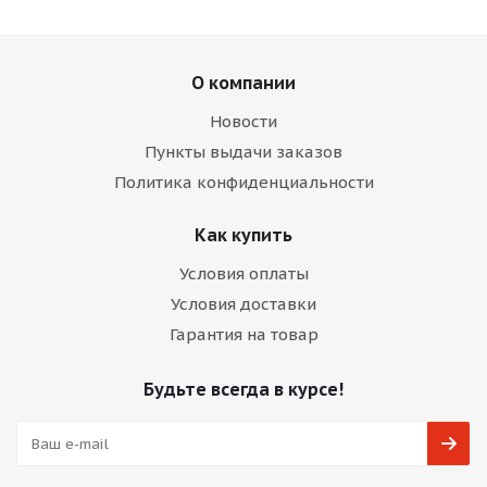
О компании
Новости
Пункты выдачи заказов
Политика конфиденциальности
Как купить
Условия оплаты
Условия доставки
Гарантия на товар
Будьте всегда в курсе!