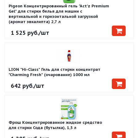
Pigeon Концентрированный гель "Act’z Premium
Gel" для стирки белья для машин с
вертикальной и горизонтальной загрузкой
(аромат эвкалипта) 2,7 л
1 525
руб.
/шт
LION "Hi-Class" Гель для стирки концентрат
"Charming Fresh" (очарование) 1000 мл
642
руб.
/шт
Фрош Концентрированное жидкое средство
для стирки Сода (бутылка), 1,5 л