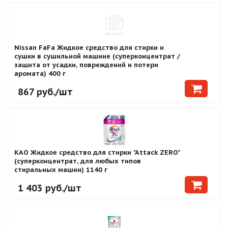
Nissan FaFa Жидкое средство для стирки и
сушки в сушильной машине (суперконцентрат /
защита от усадки, повреждений и потери
аромата) 400 г
867
руб.
/шт
KAO Жидкое средство для стирки "Attack ZERO"
(суперконцентрат, для любых типов
стиральных машин) 1140 г
1 403
руб.
/шт