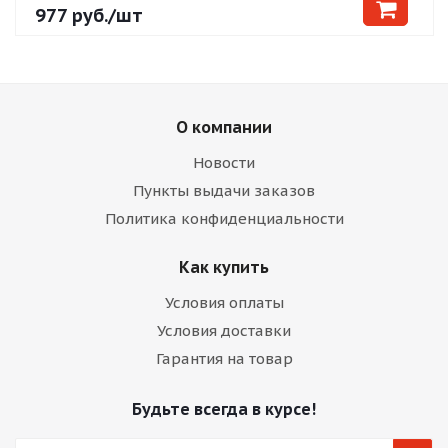
977
руб.
/шт
О компании
Новости
Пункты выдачи заказов
Политика конфиденциальности
Как купить
Условия оплаты
Условия доставки
Гарантия на товар
Будьте всегда в курсе!