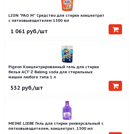
LION "PAO M" Средство для стирки концентрат
с пятновыводителем 1500 мл
1 061
руб.
/шт
Pigeon Концентрированный гель для стирки
белья ACT'Z Baking soda для стиральных
машин любого типа 1 л
532
руб.
/шт
MEINE LIEBE Гель для стирки универсальный с
пятновыводителем, концентрат, 1500 мл