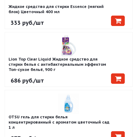
Жидкое средство для стирки Essence (мягкий
блок) Цветочный 400 мл
333
руб.
/шт
Lion Top Clear Liquid Жидкое средство для
стирки белья с антибактериальным эффектом
Топ-сухое бельё, 900 г
686
руб.
/шт
OTSU гель для стирки белья
концентрированный с ароматом цветочный сад
1 л