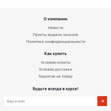
О компании
Новости
Пункты выдачи заказов
Политика конфиденциальности
Как купить
Условия оплаты
Условия доставки
Гарантия на товар
Будьте всегда в курсе!