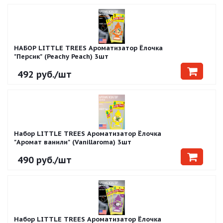
НАБОР LITTLE TREES Ароматизатор Ёлочка
"Персик" (Peachy Peach) 3шт
492
руб.
/шт
Набор LITTLE TREES Ароматизатор Ёлочка
"Аромат ванили" (Vanillaroma) 3шт
490
руб.
/шт
Набор LITTLE TREES Ароматизатор Ёлочка