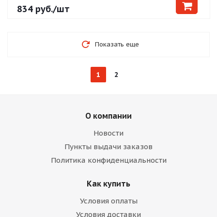
834
руб.
/шт
Показать еще
1
2
О компании
Новости
Пункты выдачи заказов
Политика конфиденциальности
Как купить
Условия оплаты
Условия доставки