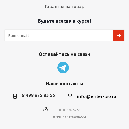
Гарантия на товар
Будьте всегда в курсе!
Оставайтесь на связи
Наши контакты
8 499 375 85 55
info@enter-bio.ru
ООО "Инбио"
ОГРН:
1184704004264