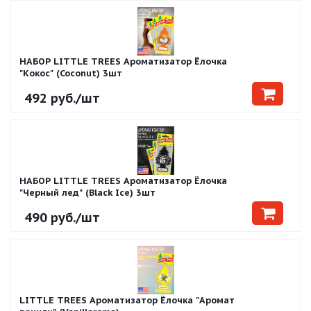
НАБОР LITTLE TREES Ароматизатор Ёлочка
"Кокос" (Coconut) 3шт
492
руб.
/шт
НАБОР LITTLE TREES Ароматизатор Ёлочка
"Черный лед" (Black Ice) 3шт
490
руб.
/шт
LITTLE TREES Ароматизатор Ёлочка "Аромат