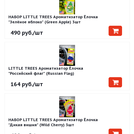
НАБОР LITTLE TREES Ароматизатор Ёлочка
"Зелёное яблоко" (Green Apple) 3шт
490
руб.
/шт
LITTLE TREES Ароматизатор Ёлочка
"Российский флаг" (Russian Flag)
164
руб.
/шт
НАБОР LITTLE TREES Ароматизатор Ёлочка
"Дикая вишня" (Wild Cherry) 3шт