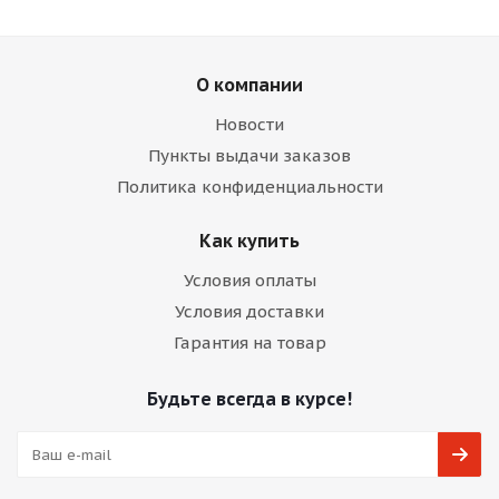
О компании
Новости
Пункты выдачи заказов
Политика конфиденциальности
Как купить
Условия оплаты
Условия доставки
Гарантия на товар
Будьте всегда в курсе!