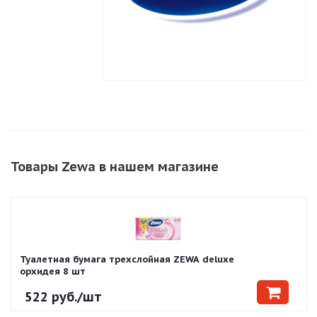
Товары Zewa в нашем магазине
Туалетная бумага трехслойная ZEWA deluxe
орхидея 8 шт
522
руб.
/шт