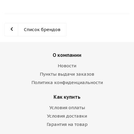
Список брендов
О компании
Новости
Пункты выдачи заказов
Политика конфиденциальности
Как купить
Условия оплаты
Условия доставки
Гарантия на товар