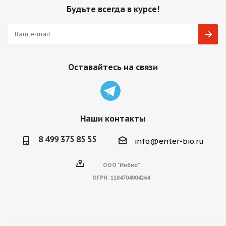
Будьте всегда в курсе!
Оставайтесь на связи
Наши контакты
8 499 375 85 55
info@enter-bio.ru
ООО "Инбио"
ОГРН:
1184704004264