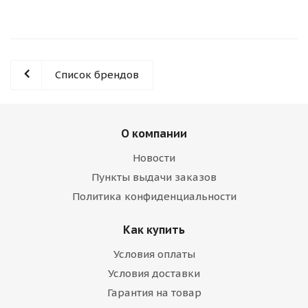
Список брендов
О компании
Новости
Пункты выдачи заказов
Политика конфиденциальности
Как купить
Условия оплаты
Условия доставки
Гарантия на товар