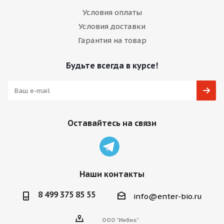
Условия оплаты
Условия доставки
Гарантия на товар
Будьте всегда в курсе!
Оставайтесь на связи
Наши контакты
8 499 375 85 55
info@enter-bio.ru
ООО "Инбио"