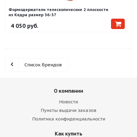
Формодержатели телескопические 2 плоскости
из Кедра размер 36-37
4 050
руб.
Список брендов
О компании
Новости
Пункты выдачи заказов
Политика конфиденциальности
Как купить