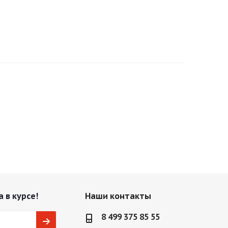
 в курсе!
Наши контакты
8 499 375 85 55