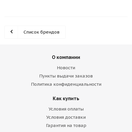
Список брендов
О компании
Новости
Пункты выдачи заказов
Политика конфиденциальности
Как купить
Условия оплаты
Условия доставки
Гарантия на товар