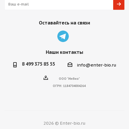
Оставайтесь на связи
Наши контакты
8 499 375 85 55
info@enter-bio.ru
ООО "Инбио"
ОГРН:
1184704004264
2026 © Enter-bio.ru