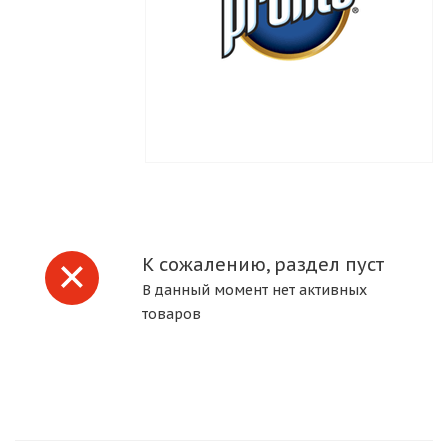
К сожалению, раздел пуст
В данный момент нет активных
товаров