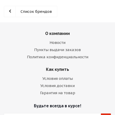
Список брендов
О компании
Новости
Пункты выдачи заказов
Политика конфиденциальности
Как купить
Условия оплаты
Условия доставки
Гарантия на товар
Будьте всегда в курсе!