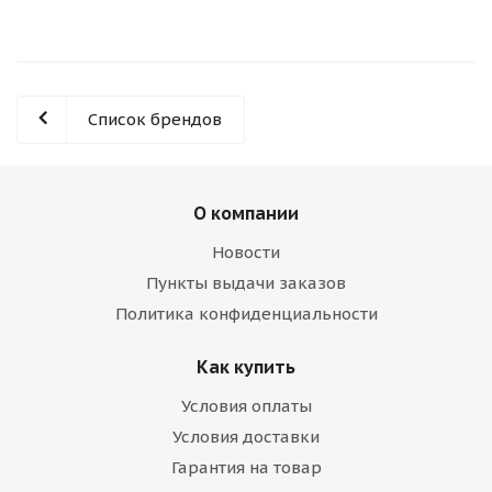
Список брендов
О компании
Новости
Пункты выдачи заказов
Политика конфиденциальности
Как купить
Условия оплаты
Условия доставки
Гарантия на товар