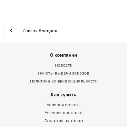
Список брендов
О компании
Новости
Пункты выдачи заказов
Политика конфиденциальности
Как купить
Условия оплаты
Условия доставки
Гарантия на товар