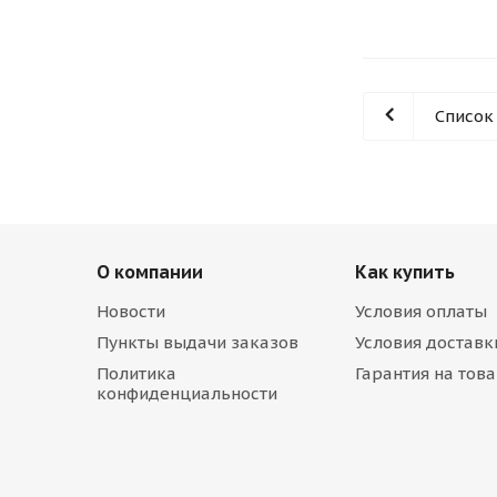
Список
О компании
Как купить
Новости
Условия оплаты
Пункты выдачи заказов
Условия доставк
Политика
Гарантия на тов
конфиденциальности