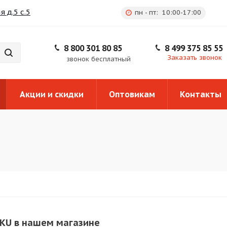
 д.5 с.5
пн - пт: 10:00-17:00
8 800 301 80 85
8 499 375 85 55
Заказать звонок
звонок бесплатный
Акции и скидки
Оптовикам
Контакты
KU в нашем магазине