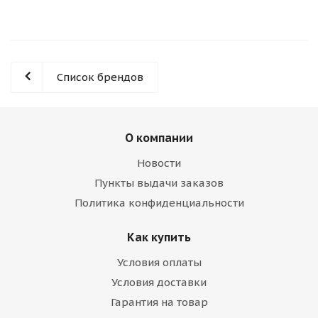
Список брендов
О компании
Новости
Пункты выдачи заказов
Политика конфиденциальности
Как купить
Условия оплаты
Условия доставки
Гарантия на товар