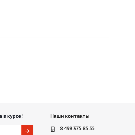
 в курсе!
Наши контакты
8 499 375 85 55