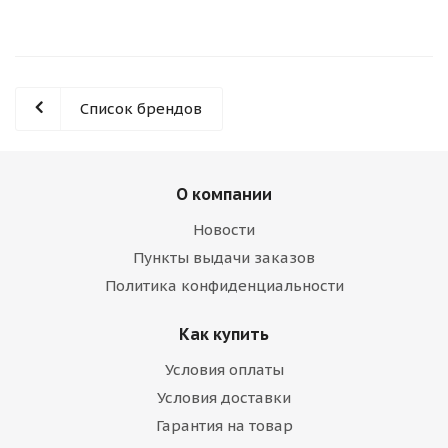
Список брендов
О компании
Новости
Пункты выдачи заказов
Политика конфиденциальности
Как купить
Условия оплаты
Условия доставки
Гарантия на товар