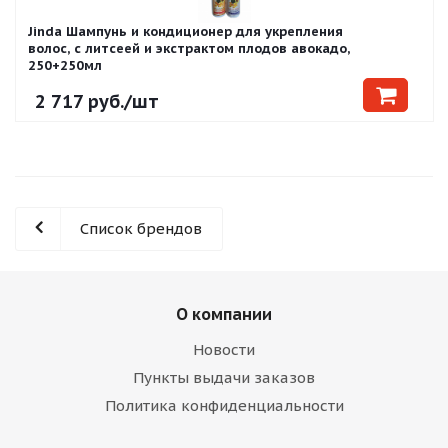
Jinda Шампунь и кондиционер для укрепления
волос, с литсеей и экстрактом плодов авокадо,
250+250мл
2 717
руб.
/шт
Список брендов
О компании
Новости
Пункты выдачи заказов
Политика конфиденциальности