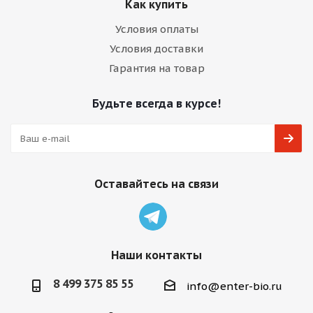
Как купить
Условия оплаты
Условия доставки
Гарантия на товар
Будьте всегда в курсе!
Оставайтесь на связи
Наши контакты
8 499 375 85 55
info@enter-bio.ru