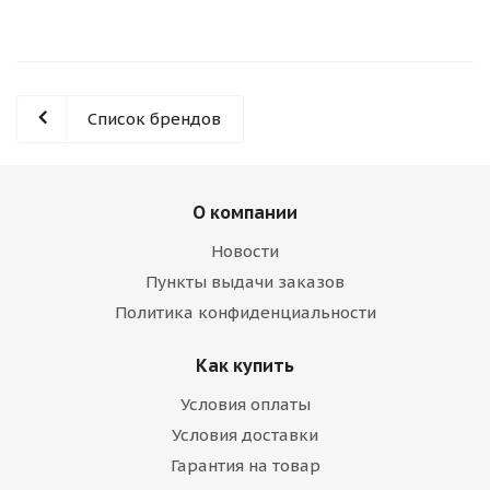
Список брендов
О компании
Новости
Пункты выдачи заказов
Политика конфиденциальности
Как купить
Условия оплаты
Условия доставки
Гарантия на товар