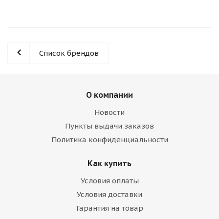
Список брендов
О компании
Новости
Пункты выдачи заказов
Политика конфиденциальности
Как купить
Условия оплаты
Условия доставки
Гарантия на товар