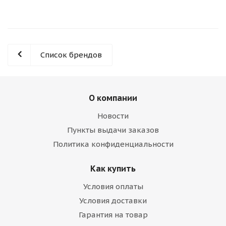
Список брендов
О компании
Новости
Пункты выдачи заказов
Политика конфиденциальности
Как купить
Условия оплаты
Условия доставки
Гарантия на товар