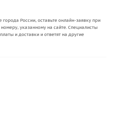
 города России, оставьте онлайн-заявку при
номеру, указанному на сайте. Специалисты
платы и доставки и ответят на другие