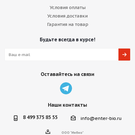
Условия оплаты
Условия доставки
Гарантия на товар
Будьте всегда в курсе!
Оставайтесь на связи
Наши контакты
8 499 375 85 55
info@enter-bio.ru
ООО "Инбио"