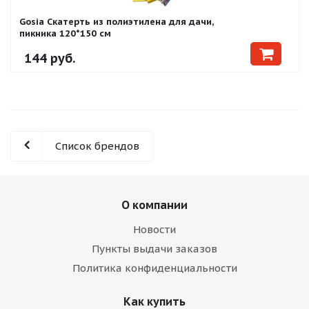
Gosia Скатерть из полиэтилена для дачи,
пикника 120*150 см
144
руб.
Список брендов
О компании
Новости
Пункты выдачи заказов
Политика конфиденциальности
Как купить