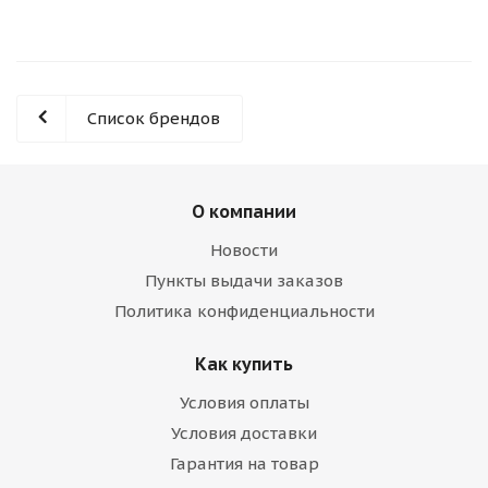
Список брендов
О компании
Новости
Пункты выдачи заказов
Политика конфиденциальности
Как купить
Условия оплаты
Условия доставки
Гарантия на товар