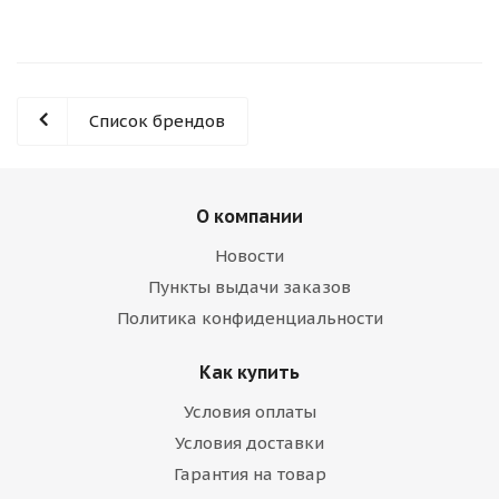
Список брендов
О компании
Новости
Пункты выдачи заказов
Политика конфиденциальности
Как купить
Условия оплаты
Условия доставки
Гарантия на товар