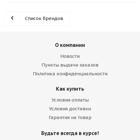
Список брендов
О компании
Новости
Пункты выдачи заказов
Политика конфиденциальности
Как купить
Условия оплаты
Условия доставки
Гарантия на товар
Будьте всегда в курсе!