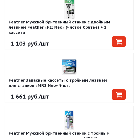
Feather Мужской бритвенный станок с двойным
лезвием Feather «FII Neo» (чистое бритьё) + 1
кассета
1 103
руб.
/шт
Feather Запасные кассеты с тройным лезвием
для станков «MR3 Neo» 9 шт.
1 661
руб.
/шт
Feather Мужской бритвенный станок с тройным