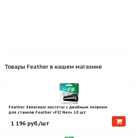
Товары Feather в нашем магазине
Feather Запасные кассеты с двойным лезвием
для станков Feather «FII Neo» 10 шт.
1 196
руб.
/шт