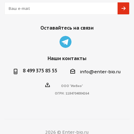
Оставайтесь на связи
Наши контакты
8 499 375 85 55
info@enter-bio.ru
ООО "Инбио"
ОГРН:
1184704004264
2026 © Enter-bio.ru