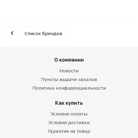
Список брендов
О компании
Новости
Пункты выдачи заказов
Политика конфиденциальности
Как купить
Условия оплаты
Условия доставки
Гарантия на товар