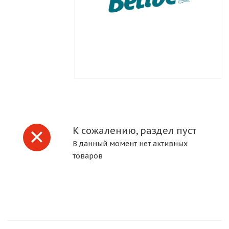
К сожалению, раздел пуст
В данный момент нет активных
товаров