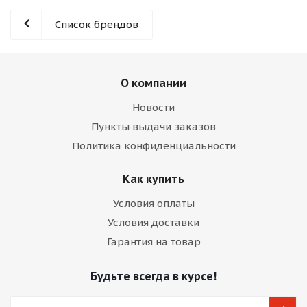
Список брендов
О компании
Новости
Пункты выдачи заказов
Политика конфиденциальности
Как купить
Условия оплаты
Условия доставки
Гарантия на товар
Будьте всегда в курсе!