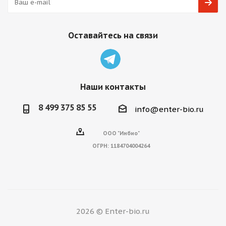
Оставайтесь на связи
Наши контакты
8 499 375 85 55
info@enter-bio.ru
ООО "Инбио"
ОГРН:
1184704004264
2026 © Enter-bio.ru