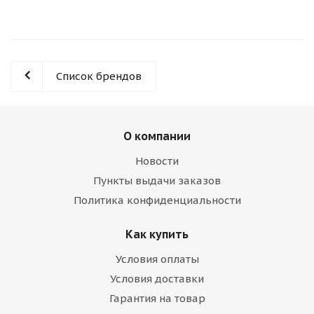
Список брендов
О компании
Новости
Пункты выдачи заказов
Политика конфиденциальности
Как купить
Условия оплаты
Условия доставки
Гарантия на товар