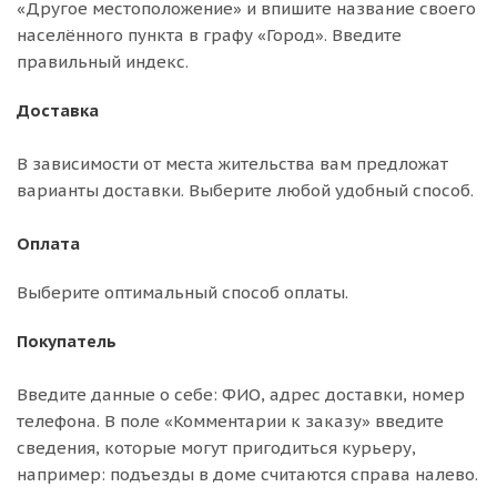
«Другое местоположение» и впишите название своего
населённого пункта в графу «Город». Введите
правильный индекс.
Доставка
В зависимости от места жительства вам предложат
варианты доставки. Выберите любой удобный способ.
Оплата
Выберите оптимальный способ оплаты.
Покупатель
Введите данные о себе: ФИО, адрес доставки, номер
телефона. В поле «Комментарии к заказу» введите
сведения, которые могут пригодиться курьеру,
например: подъезды в доме считаются справа налево.