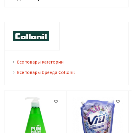
Все товары категории
Все товары бренда Collonil