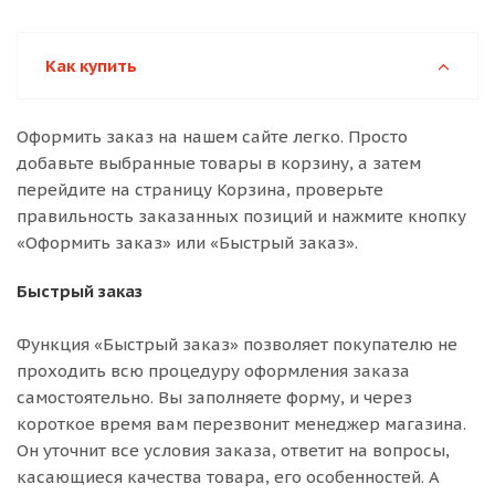
Как купить
Оформить заказ на нашем сайте легко. Просто
добавьте выбранные товары в корзину, а затем
перейдите на страницу Корзина, проверьте
правильность заказанных позиций и нажмите кнопку
«Оформить заказ» или «Быстрый заказ».
Быстрый заказ
Функция «Быстрый заказ» позволяет покупателю не
проходить всю процедуру оформления заказа
самостоятельно. Вы заполняете форму, и через
короткое время вам перезвонит менеджер магазина.
Он уточнит все условия заказа, ответит на вопросы,
касающиеся качества товара, его особенностей. А