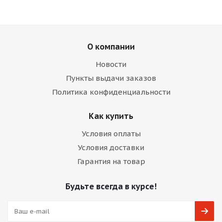
О компании
Новости
Пункты выдачи заказов
Политика конфиденциальности
Как купить
Условия оплаты
Условия доставки
Гарантия на товар
Будьте всегда в курсе!