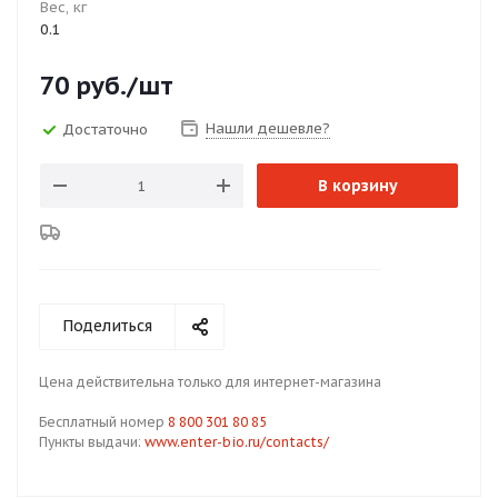
Вес, кг
0.1
70
руб.
/шт
Нашли дешевле?
Достаточно
В корзину
Поделиться
Цена действительна только для интернет-магазина
Бесплатный номер
8 800 301 80 85
Пункты выдачи:
www.enter-bio.ru/contacts/