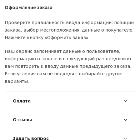
Оформление заказа
Проверьте правильность ввода информации: позиции
заказа, выбор местоположения, данные о покупателе.
Нажмите кнопку «Оформить заказ».
Наш сервис запоминает данные о пользователе,
информацию о заказе и в следующий раз предложит
вам повторить к вводу данные предыдущего заказа.
Если условия вам не подходят, выбирайте другие
варианты.
Оплата
Отзывы
Задать вопрос