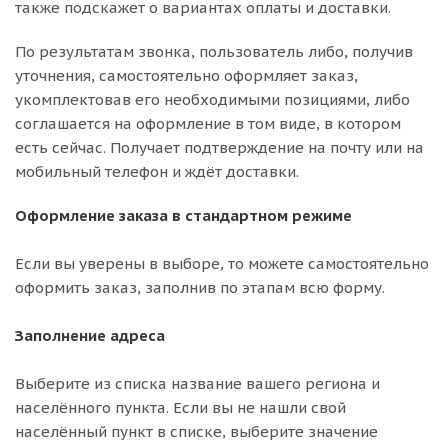
также подскажет о вариантах оплаты и доставки.
По результатам звонка, пользователь либо, получив
уточнения, самостоятельно оформляет заказ,
укомплектовав его необходимыми позициями, либо
соглашается на оформление в том виде, в котором
есть сейчас. Получает подтверждение на почту или на
мобильный телефон и ждёт доставки.
Оформление заказа в стандартном режиме
Если вы уверены в выборе, то можете самостоятельно
оформить заказ, заполнив по этапам всю форму.
Заполнение адреса
Выберите из списка название вашего региона и
населённого пункта. Если вы не нашли свой
населённый пункт в списке, выберите значение