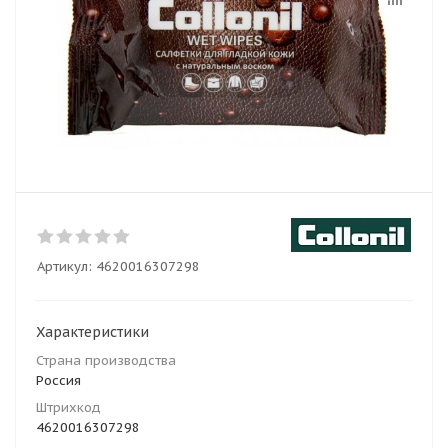
Артикул:
4620016307298
Характеристики
Страна производства
Россия
Штрихкод
4620016307298