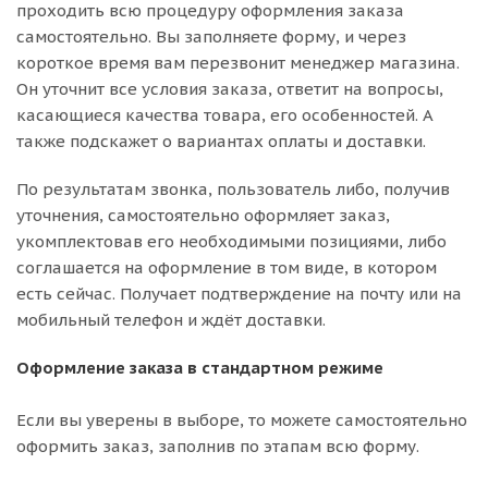
проходить всю процедуру оформления заказа
самостоятельно. Вы заполняете форму, и через
короткое время вам перезвонит менеджер магазина.
Он уточнит все условия заказа, ответит на вопросы,
касающиеся качества товара, его особенностей. А
также подскажет о вариантах оплаты и доставки.
По результатам звонка, пользователь либо, получив
уточнения, самостоятельно оформляет заказ,
укомплектовав его необходимыми позициями, либо
соглашается на оформление в том виде, в котором
есть сейчас. Получает подтверждение на почту или на
мобильный телефон и ждёт доставки.
Оформление заказа в стандартном режиме
Если вы уверены в выборе, то можете самостоятельно
оформить заказ, заполнив по этапам всю форму.