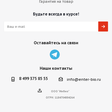
Гарантия на товар
Будьте всегда в курсе!
Оставайтесь на связи
Наши контакты
8 499 375 85 55
info@enter-bio.ru
ООО "Инбио"
ОГРН:
1184704004264