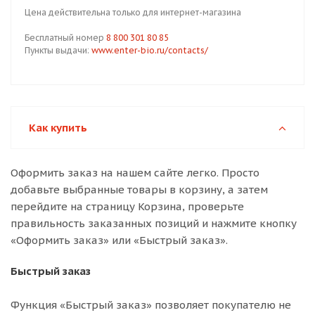
Цена действительна только для интернет-магазина
Бесплатный номер
8 800 301 80 85
Пункты выдачи:
www.enter-bio.ru/contacts/
Как купить
Оформить заказ на нашем сайте легко. Просто
добавьте выбранные товары в корзину, а затем
перейдите на страницу Корзина, проверьте
правильность заказанных позиций и нажмите кнопку
«Оформить заказ» или «Быстрый заказ».
Быстрый заказ
Функция «Быстрый заказ» позволяет покупателю не