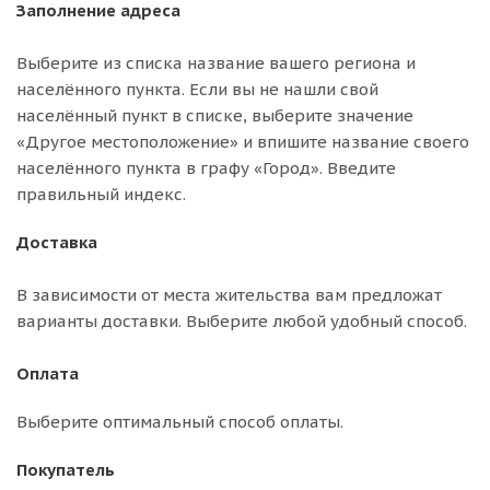
Заполнение адреса
Выберите из списка название вашего региона и
населённого пункта. Если вы не нашли свой
населённый пункт в списке, выберите значение
«Другое местоположение» и впишите название своего
населённого пункта в графу «Город». Введите
правильный индекс.
Доставка
В зависимости от места жительства вам предложат
варианты доставки. Выберите любой удобный способ.
Оплата
Выберите оптимальный способ оплаты.
Покупатель