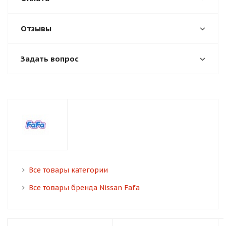
Отзывы
Задать вопрос
Все товары категории
Все товары бренда Nissan Fafa