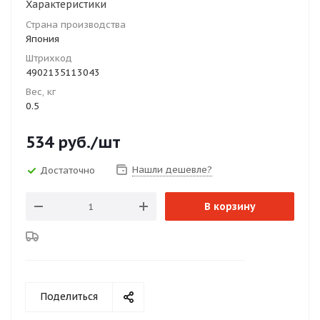
Характеристики
Страна производства
Япония
Штрихкод
4902135113043
Вес, кг
0.5
534
руб.
/шт
Нашли дешевле?
Достаточно
В корзину
Поделиться