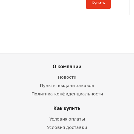
Купить
О компании
Новости
Пункты выдачи заказов
Политика конфиденциальности
Как купить
Условия оплаты
Условия доставки