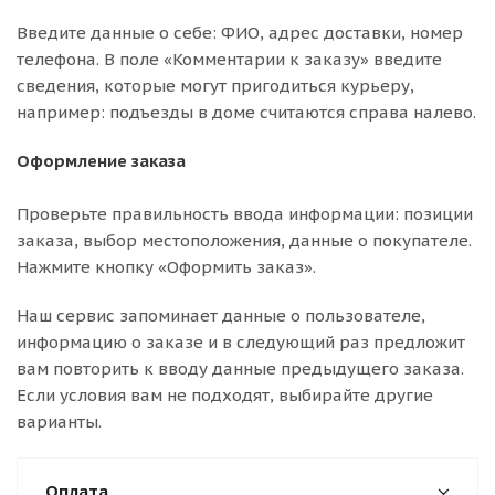
Введите данные о себе: ФИО, адрес доставки, номер
телефона. В поле «Комментарии к заказу» введите
сведения, которые могут пригодиться курьеру,
например: подъезды в доме считаются справа налево.
Оформление заказа
Проверьте правильность ввода информации: позиции
заказа, выбор местоположения, данные о покупателе.
Нажмите кнопку «Оформить заказ».
Наш сервис запоминает данные о пользователе,
информацию о заказе и в следующий раз предложит
вам повторить к вводу данные предыдущего заказа.
Если условия вам не подходят, выбирайте другие
варианты.
Оплата