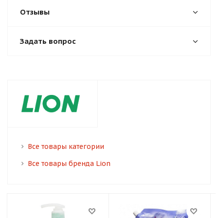
Отзывы
Задать вопрос
Все товары категории
Все товары бренда Lion