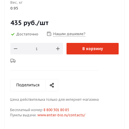
Вес, кг
0.95
435
руб.
/шт
Нашли дешевле?
Достаточно
В корзину
Поделиться
Цена действительна только для интернет-магазина
Бесплатный номер
8 800 301 80 85
Пункты выдачи:
www.enter-bio.ru/contacts/