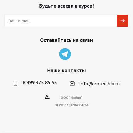
Будьте всегда в курсе!
Оставайтесь на связи
Наши контакты
8 499 375 85 55
info@enter-bio.ru
ООО "Инбио"
ОГРН:
1184704004264