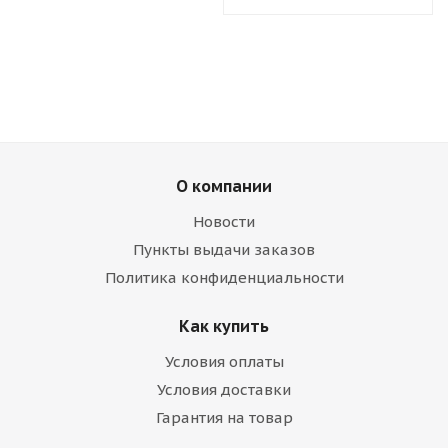
О компании
Новости
Пункты выдачи заказов
Политика конфиденциальности
Как купить
Условия оплаты
Условия доставки
Гарантия на товар