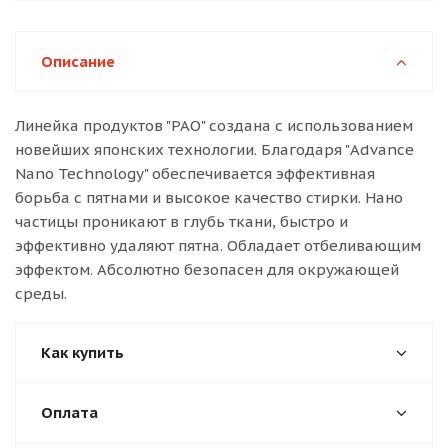
Описание
Линейка продуктов "РАО" создана с использованием
новейших японских технологии. Благодаря "Advance
Nano Technology" обеспечивается эффективная
борьба с пятнами и высокое качество стирки. Нано
частицы проникают в глубь ткани, быстро и
эффективно удаляют пятна. Обладает отбеливающим
эффектом. Абсолютно безопасен для окружающей
среды.
Как купить
Оплата