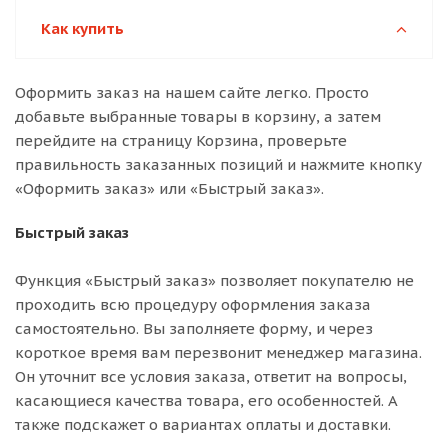
Как купить
Оформить заказ на нашем сайте легко. Просто
добавьте выбранные товары в корзину, а затем
перейдите на страницу Корзина, проверьте
правильность заказанных позиций и нажмите кнопку
«Оформить заказ» или «Быстрый заказ».
Быстрый заказ
Функция «Быстрый заказ» позволяет покупателю не
проходить всю процедуру оформления заказа
самостоятельно. Вы заполняете форму, и через
короткое время вам перезвонит менеджер магазина.
Он уточнит все условия заказа, ответит на вопросы,
касающиеся качества товара, его особенностей. А
также подскажет о вариантах оплаты и доставки.