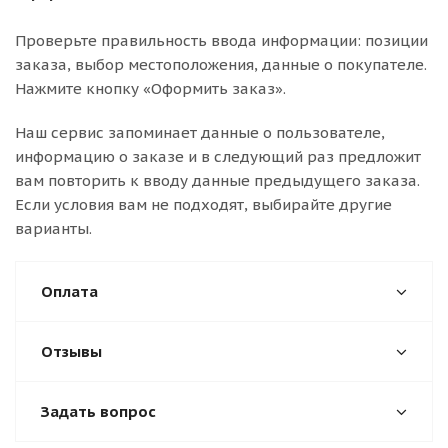
Проверьте правильность ввода информации: позиции
заказа, выбор местоположения, данные о покупателе.
Нажмите кнопку «Оформить заказ».
Наш сервис запоминает данные о пользователе,
информацию о заказе и в следующий раз предложит
вам повторить к вводу данные предыдущего заказа.
Если условия вам не подходят, выбирайте другие
варианты.
Оплата
Отзывы
Задать вопрос