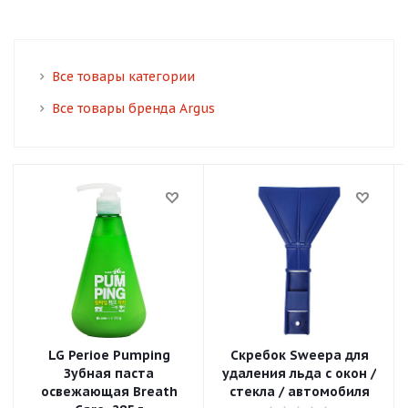
Все товары категории
Все товары бренда Argus
LG Perioe Pumping
Скребок Sweepa для
Зубная паста
удаления льда с окон /
освежающая Breath
cтекла / автомобиля