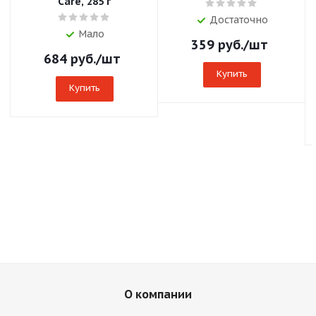
Care, 285 г
Достаточно
Мало
359
руб.
/шт
684
руб.
/шт
Купить
Купить
О компании