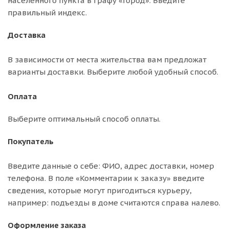
населённого пункта в графу «Город». Введите
правильный индекс.
Доставка
В зависимости от места жительства вам предложат
варианты доставки. Выберите любой удобный способ.
Оплата
Выберите оптимальный способ оплаты.
Покупатель
Введите данные о себе: ФИО, адрес доставки, номер
телефона. В поле «Комментарии к заказу» введите
сведения, которые могут пригодиться курьеру,
например: подъезды в доме считаются справа налево.
Оформление заказа