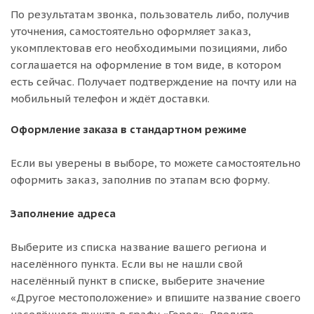
По результатам звонка, пользователь либо, получив
уточнения, самостоятельно оформляет заказ,
укомплектовав его необходимыми позициями, либо
соглашается на оформление в том виде, в котором
есть сейчас. Получает подтверждение на почту или на
мобильный телефон и ждёт доставки.
Оформление заказа в стандартном режиме
Если вы уверены в выборе, то можете самостоятельно
оформить заказ, заполнив по этапам всю форму.
Заполнение адреса
Выберите из списка название вашего региона и
населённого пункта. Если вы не нашли свой
населённый пункт в списке, выберите значение
«Другое местоположение» и впишите название своего