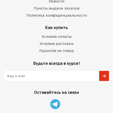
Новости
Пункты выдачи заказов
Политика конфиденциальности
Как купить
Условия оплаты
Условия доставки
Гарантия на товар
Будьте всегда в курсе!
Оставайтесь на связи