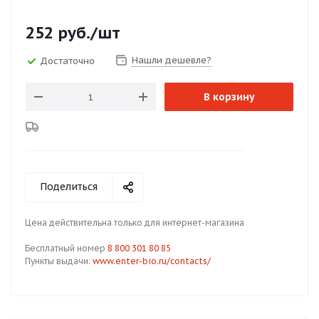
252
руб.
/шт
Нашли дешевле?
Достаточно
В корзину
Поделиться
Цена действительна только для интернет-магазина
Бесплатный номер
8 800 301 80 85
Пункты выдачи:
www.enter-bio.ru/contacts/