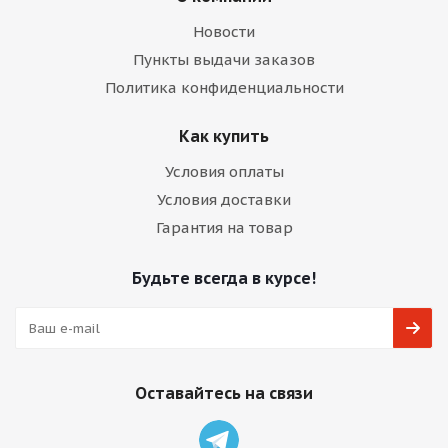
Новости
Пункты выдачи заказов
Политика конфиденциальности
Как купить
Условия оплаты
Условия доставки
Гарантия на товар
Будьте всегда в курсе!
Оставайтесь на связи