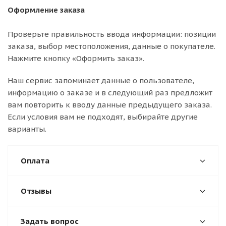
Оформление заказа
Проверьте правильность ввода информации: позиции
заказа, выбор местоположения, данные о покупателе.
Нажмите кнопку «Оформить заказ».
Наш сервис запоминает данные о пользователе,
информацию о заказе и в следующий раз предложит
вам повторить к вводу данные предыдущего заказа.
Если условия вам не подходят, выбирайте другие
варианты.
Оплата
Отзывы
Задать вопрос