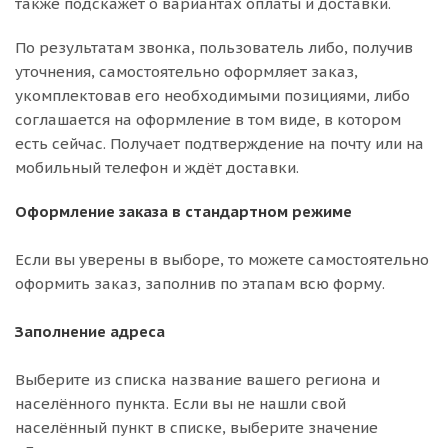
также подскажет о вариантах оплаты и доставки.
По результатам звонка, пользователь либо, получив
уточнения, самостоятельно оформляет заказ,
укомплектовав его необходимыми позициями, либо
соглашается на оформление в том виде, в котором
есть сейчас. Получает подтверждение на почту или на
мобильный телефон и ждёт доставки.
Оформление заказа в стандартном режиме
Если вы уверены в выборе, то можете самостоятельно
оформить заказ, заполнив по этапам всю форму.
Заполнение адреса
Выберите из списка название вашего региона и
населённого пункта. Если вы не нашли свой
населённый пункт в списке, выберите значение