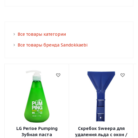
Все товары категории
Все товары бренда Sandokkaebi
LG Perioe Pumping
Скребок Sweepa для
Зубная паста
удаления льда с окон /