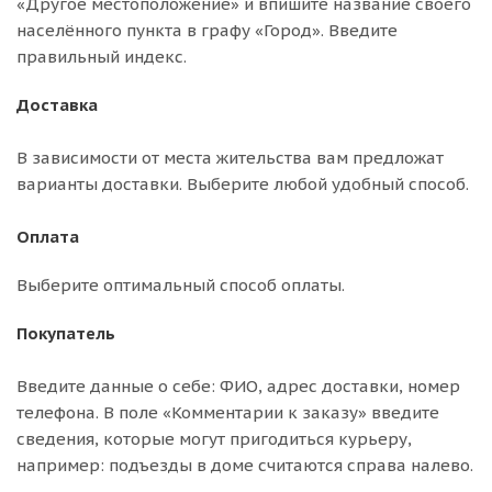
«Другое местоположение» и впишите название своего
населённого пункта в графу «Город». Введите
правильный индекс.
Доставка
В зависимости от места жительства вам предложат
варианты доставки. Выберите любой удобный способ.
Оплата
Выберите оптимальный способ оплаты.
Покупатель
Введите данные о себе: ФИО, адрес доставки, номер
телефона. В поле «Комментарии к заказу» введите
сведения, которые могут пригодиться курьеру,
например: подъезды в доме считаются справа налево.