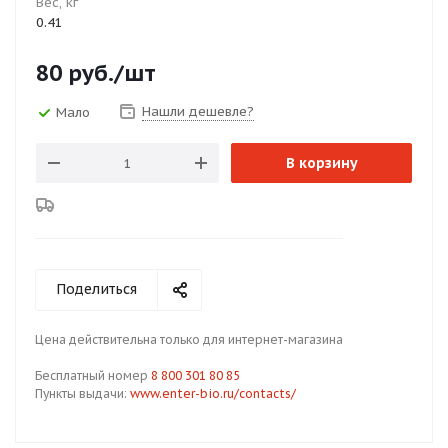
Вес, кг
0.41
80
руб.
/шт
Нашли дешевле?
Мало
В корзину
Поделиться
Цена действительна только для интернет-магазина
Бесплатный номер
8 800 301 80 85
Пункты выдачи:
www.enter-bio.ru/contacts/