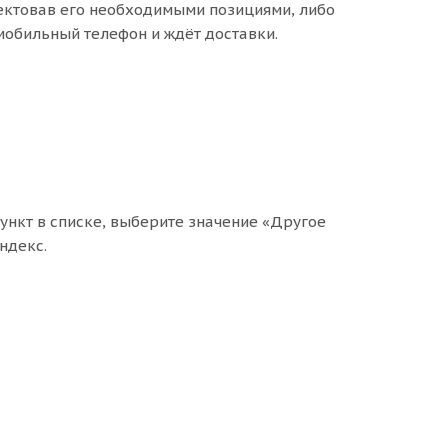
лектовав его необходимыми позициями, либо
 мобильный телефон и ждёт доставки.
ункт в списке, выберите значение «Другое
ндекс.