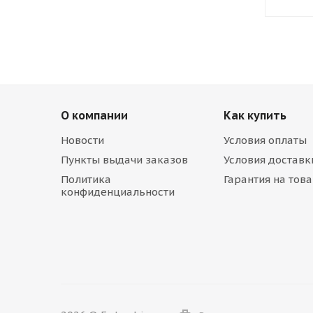
О компании
Как купить
Новости
Условия оплаты
Пункты выдачи заказов
Условия доставк
Политика
Гарантия на тов
конфиденциальности