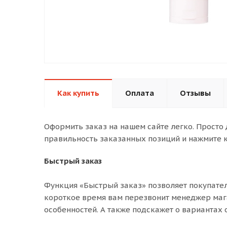
Как купить
Оплата
Отзывы
Оформить заказ на нашем сайте легко. Просто
правильность заказанных позиций и нажмите к
Быстрый заказ
Функция «Быстрый заказ» позволяет покупател
короткое время вам перезвонит менеджер магаз
особенностей. А также подскажет о вариантах 