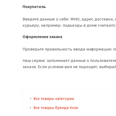
Покупатель
Введите данные о себе: ФИО, адрес доставки, 
курьеру, например: подъезды в доме считаютс
Оформление заказа
Проверьте правильность ввода информации: по
Наш сервис запоминает данные о пользовател
заказа. Если условия вам не подходят, выбира
Все товары категории
Все товары бренда Kose