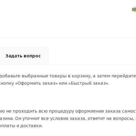
Задать вопрос
 добавьте выбранные товары в корзину, а затем перейдите
нопку «Оформить заказ» или «Быстрый заказ».
ю не проходить всю процедуру оформления заказа самост
ина. Он уточнит все условия заказа, ответит на вопросы,
оплаты и доставки.