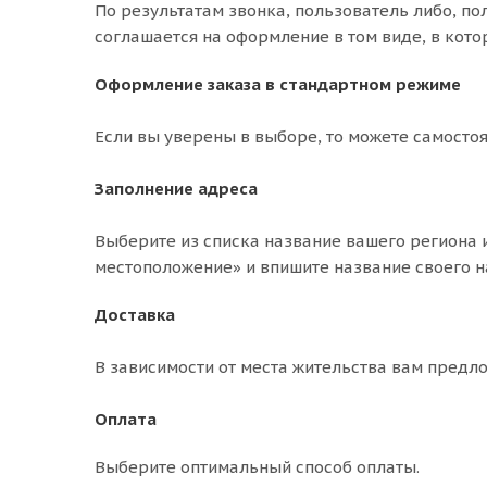
По результатам звонка, пользователь либо, п
соглашается на оформление в том виде, в кото
Оформление заказа в стандартном режиме
Если вы уверены в выборе, то можете самосто
Заполнение адреса
Выберите из списка название вашего региона и
местоположение» и впишите название своего н
Доставка
В зависимости от места жительства вам предл
Оплата
Выберите оптимальный способ оплаты.