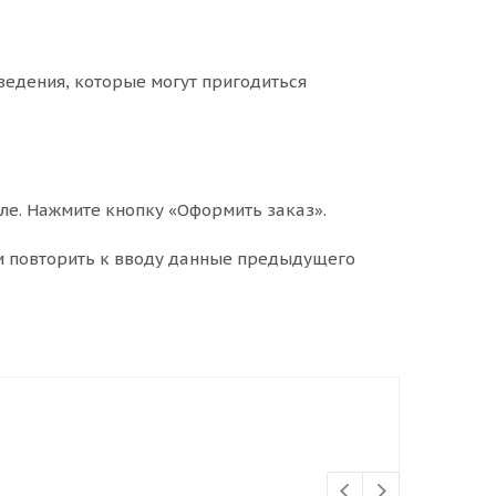
ведения, которые могут пригодиться
ле. Нажмите кнопку «Оформить заказ».
м повторить к вводу данные предыдущего