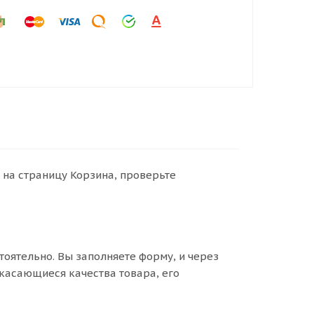
 на страницу Корзина, проверьте
оятельно. Вы заполняете форму, и через
 касающиеся качества товара, его