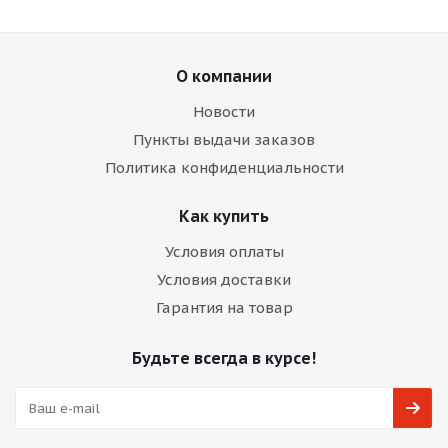
О компании
Новости
Пункты выдачи заказов
Политика конфиденциальности
Как купить
Условия оплаты
Условия доставки
Гарантия на товар
Будьте всегда в курсе!