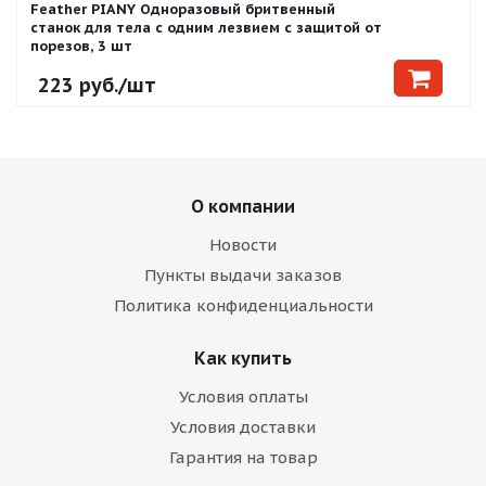
Feather PIANY Одноразовый бритвенный
станок для тела с одним лезвием с защитой от
порезов, 3 шт
223
руб.
/шт
О компании
Новости
Пункты выдачи заказов
Политика конфиденциальности
Как купить
Условия оплаты
Условия доставки
Гарантия на товар