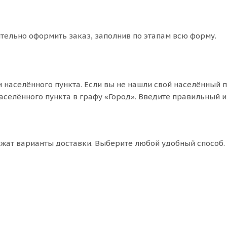
ятельно оформить заказ, заполнив по этапам всю форму.
 населённого пункта. Если вы не нашли свой населённый п
аселённого пункта в графу «Город». Введите правильный и
ожат варианты доставки. Выберите любой удобный способ.