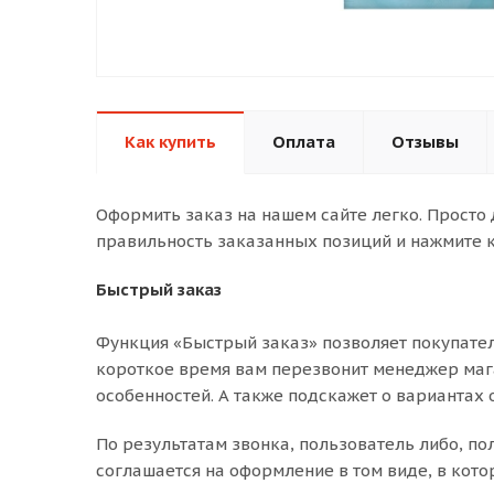
Как купить
Оплата
Отзывы
Оформить заказ на нашем сайте легко. Просто
правильность заказанных позиций и нажмите к
Быстрый заказ
Функция «Быстрый заказ» позволяет покупател
короткое время вам перезвонит менеджер магаз
особенностей. А также подскажет о вариантах 
По результатам звонка, пользователь либо, п
соглашается на оформление в том виде, в кото