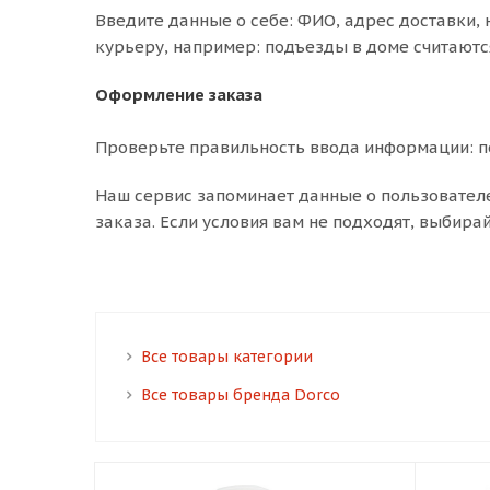
Введите данные о себе: ФИО, адрес доставки, 
курьеру, например: подъезды в доме считаютс
Оформление заказа
Проверьте правильность ввода информации: по
Наш сервис запоминает данные о пользовател
заказа. Если условия вам не подходят, выбира
Все товары категории
Все товары бренда Dorco