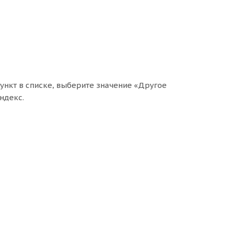
ункт в списке, выберите значение «Другое
ндекс.