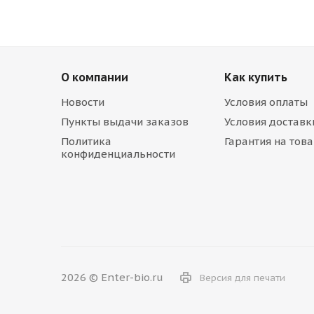
О компании
Как купить
Новости
Условия оплаты
Пункты выдачи заказов
Условия доставк
Политика
Гарантия на тов
конфиденциальности
2026 © Enter-bio.ru
Версия для печати