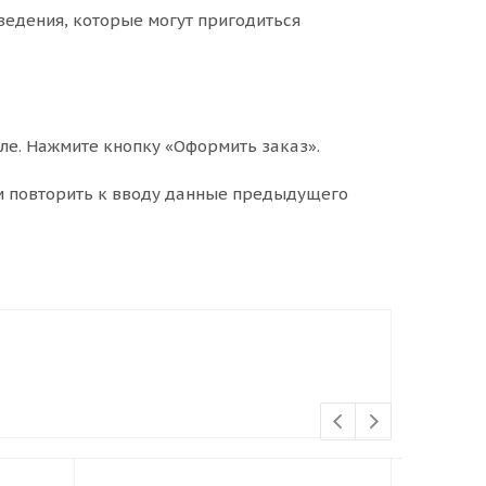
ведения, которые могут пригодиться
ле. Нажмите кнопку «Оформить заказ».
м повторить к вводу данные предыдущего