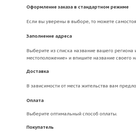
Оформление заказа в стандартном режиме
Если вы уверены в выборе, то можете самосто
Заполнение адреса
Выберите из списка название вашего региона и
местоположение» и впишите название своего н
Доставка
В зависимости от места жительства вам предл
Оплата
Выберите оптимальный способ оплаты.
Покупатель