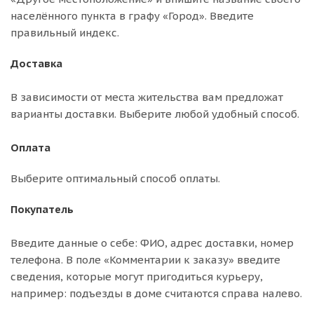
населённого пункта в графу «Город». Введите
правильный индекс.
Доставка
В зависимости от места жительства вам предложат
варианты доставки. Выберите любой удобный способ.
Оплата
Выберите оптимальный способ оплаты.
Покупатель
Введите данные о себе: ФИО, адрес доставки, номер
телефона. В поле «Комментарии к заказу» введите
сведения, которые могут пригодиться курьеру,
например: подъезды в доме считаются справа налево.