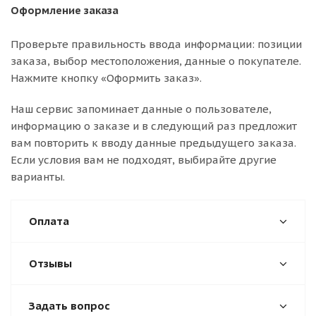
Оформление заказа
Проверьте правильность ввода информации: позиции
заказа, выбор местоположения, данные о покупателе.
Нажмите кнопку «Оформить заказ».
Наш сервис запоминает данные о пользователе,
информацию о заказе и в следующий раз предложит
вам повторить к вводу данные предыдущего заказа.
Если условия вам не подходят, выбирайте другие
варианты.
Оплата
Отзывы
Задать вопрос