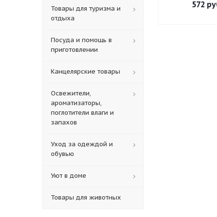
572
ру
Товары для туризма и
отдыха
Посуда и помощь в
приготовлении
Канцелярские товары
Освежители,
ароматизаторы,
поглотители влаги и
запахов
Уход за одеждой и
обувью
Уют в доме
Товары для животных