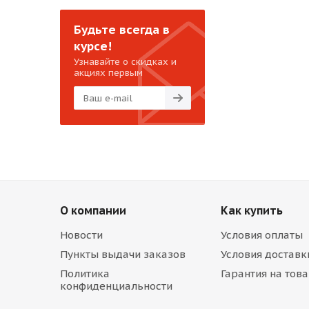
Будьте всегда в
курсе!
Узнавайте о скидках и
акциях первым
О компании
Как купить
Новости
Условия оплаты
Пункты выдачи заказов
Условия доставк
Политика
Гарантия на тов
конфиденциальности