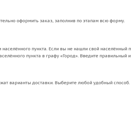
ятельно оформить заказ, заполнив по этапам всю форму.
 населённого пункта. Если вы не нашли свой населённый п
аселённого пункта в графу «Город». Введите правильный и
ожат варианты доставки. Выберите любой удобный способ.