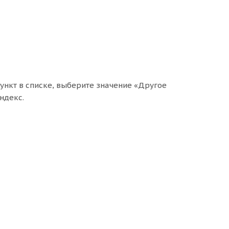
ункт в списке, выберите значение «Другое
ндекс.