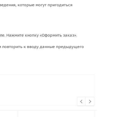
ведения, которые могут пригодиться
ле. Нажмите кнопку «Оформить заказ».
м повторить к вводу данные предыдущего