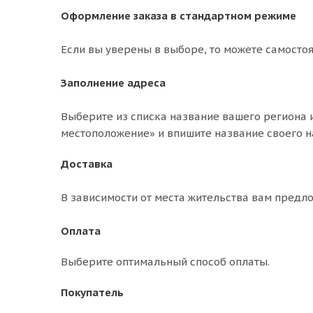
Оформление заказа в стандартном режиме
Если вы уверены в выборе, то можете самосто
Заполнение адреса
Выберите из списка название вашего региона и
местоположение» и впишите название своего н
Доставка
В зависимости от места жительства вам предл
Оплата
Выберите оптимальный способ оплаты.
Покупатель