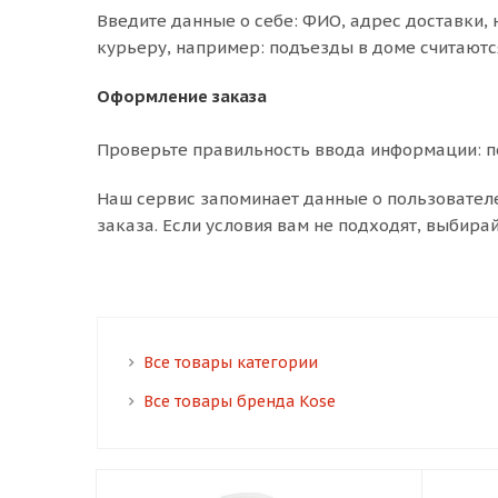
Введите данные о себе: ФИО, адрес доставки, 
курьеру, например: подъезды в доме считаютс
Оформление заказа
Проверьте правильность ввода информации: по
Наш сервис запоминает данные о пользовател
заказа. Если условия вам не подходят, выбира
Все товары категории
Все товары бренда Kose