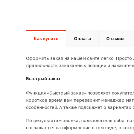
Как купить
Оплата
Отзывы
Оформить заказ на нашем сайте легко. Просто
правильность заказанных позиций и нажмите к
Быстрый заказ
Функция «Быстрый заказ» позволяет покупател
короткое время вам перезвонит менеджер магаз
особенностей. А также подскажет о вариантах 
По результатам звонка, пользователь либо, п
соглашается на оформление в том виде, в кото