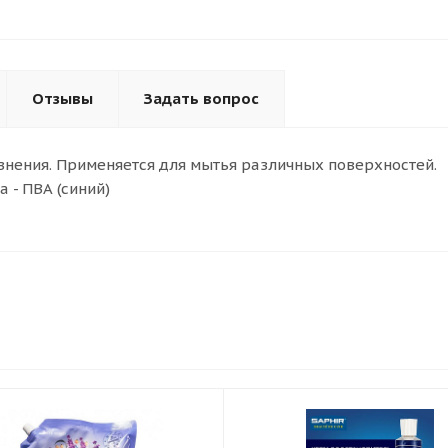
Отзывы
Задать вопрос
язнения. Применяется для мытья различных поверхностей.
а - ПВА (синий)