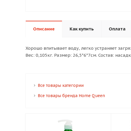
Описание
Как купить
Оплата
Хорошо впитывает воду, легко устраняет загр
Вес: 0,105кг. Размер: 26,5*6*7см. Состав: насадк
Все товары категории
Все товары бренда Home Queen